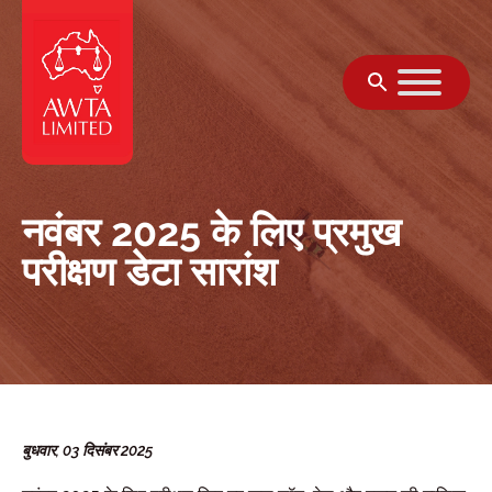
सामग्री पर जाएं
नवंबर 2025 के लिए प्रमुख
परीक्षण डेटा सारांश
बुधवार, 03 दिसंबर 2025