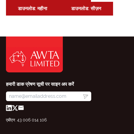
डाउनलोड: महीना
डाउनलोड: सीज़न
हमारी डाक प्रेषण सूची पर साइन अप करें
एबीएन: 43 006 014 106