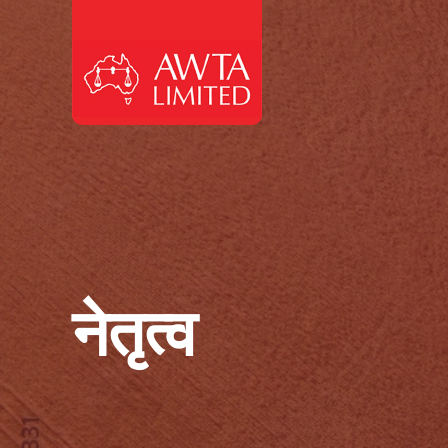
सामग्री पर जाएं
नेतृत्व