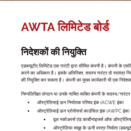
AWTA लिमिटेड बोर्ड
निदेशकों की नियुक्ति
एडब्ल्यूटीए लिमिटेड एक गारंटी द्वारा सीमित कंपनी है। कंपनी के एसोसि
करने का अधिकार है। इसके अतिरिक्त, सदस्य गारंटर दो स्वतंत्र निद
की नियुक्ति कर सकता है। कंपनी का मुख्य कार्यकारी भी एक निदेशक
निम्नलिखित संगठन या उनके नामित व्यक्ति कंपनी के सदस्य/गारंटर ह
ऑस्ट्रेलियाई ऊन निर्यातक परिषद इंक (ACWE इंक)
ऑस्ट्रेलियाई ऊन प्रोसेसर्स काउंसिल इंक (AWPC इंक)
वूल स्कोअरर्स एंड कार्बोनाइजर्स ऑफ ऑस्ट्रेलिया 
ऑस्ट्रेलिया समूह के ऊनी वस्त्र निर्माता (डब्ल्य