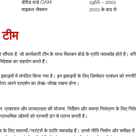
डेविड वार्ड OAM
1966 – 2001
माइकल जैक्सन
2001 के बाद से
 टीम
सौंपता है, जो कार्यकारी टीम के साथ मिलकर बोर्ड के प्रति जवाबदेह होते हैं। वरि
 निदेशक का सहयोग करते हैं।
क इकाइयों में संगठित किया गया है। इन इकाइयों के लिए ज़िम्मेदार प्रबंधन को रणन
े भीतर अपने प्रदर्शन का लेखा-जोखा रखना होगा।
बंधन, प्रशासन और लाभप्रदता की योजना, निर्देशन और समग्र नियंत्रण के लिए निद
राथमिक उद्देश्यों को प्रभावी ढंग से प्राप्त करती है।
के लिए सदस्यों/गारंटरों के प्रति जवाबदेह हैं। उनसे नीति निर्माण और समीक्षा में