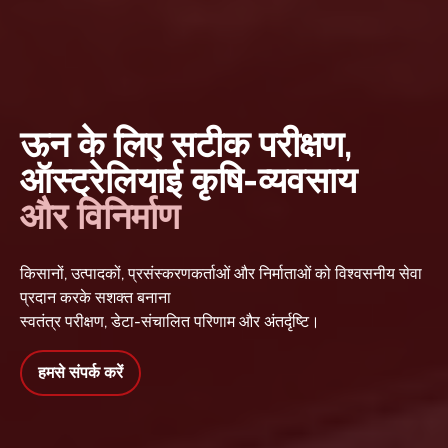
ऊन के लिए सटीक परीक्षण,
ऑस्ट्रेलियाई कृषि-व्यवसाय
और विनिर्माण
किसानों, उत्पादकों, प्रसंस्करणकर्ताओं और निर्माताओं को विश्वसनीय सेवा
प्रदान करके सशक्त बनाना
स्वतंत्र परीक्षण, डेटा-संचालित परिणाम और अंतर्दृष्टि।
हमसे संपर्क करें