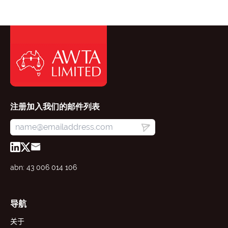
注册加入我们的邮件列表
abn: 43 006 014 106
导航
关于