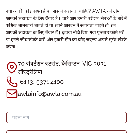
क्या आपके कोई प्रश्न हैं या आपको सहायता चाहिए? AWTA की टीम
आपकी सहायता के लिए तैयार है। चाहे आप हमारी परीक्षण सेवाओं के बारे में
अधिक जानकारी चाहते हों या अपने आवेदन में सहायता चाहते हों, हम
आपकी सहायता के लिए तैयार हैं। कृपया नीचे दिया गया पूछताछ फ़ॉर्म भरें
या हमसे सीधे संपर्क करें, और हमारी टीम का कोई सदस्य आपसे तुरंत संपर्क
करेगा।
70 रॉबर्टसन स्ट्रीट, केंसिंग्टन, VIC 3031,
ऑस्ट्रेलिया
+61 (3) 9371 4100
awtainfo@awta.com.au