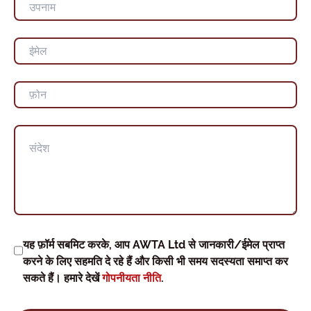
यह फ़ॉर्म सबमिट करके, आप AWTA Ltd से जानकारी/ईमेल प्राप्त
करने के लिए सहमति दे रहे हैं और किसी भी समय सदस्यता समाप्त कर
सकते हैं। हमारे देखें
गोपनीयता नीति
.