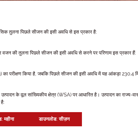
मासिक तुलना पिछले सीजन की इसी अवधि से इस प्रकार है:
और वजन की तुलना पिछले सीजन की इसी अवधि से करने पर परिणाम इस प्रकार हैं:
का परीक्षण किया है, जबकि पिछले सीजन की इसी अवधि में यह आंकड़ा 230.4 
उत्पादन के वूल सांख्यिकीय क्षेत्र (WSA) पर आधारित है। उत्पादन का राज्य-वा
है:
: महीना
डाउनलोड: सीज़न