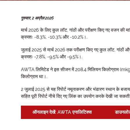
गुरुवार, 2 अप्रैल 2026
मार्च 2026 के लिए कुल लॉट, गांठों और परीक्षण किए गए वजन की 
क्रमशः -8.3%, -10.3% और -10.2%।.
जुलाई 2025 से मार्च 2026 तक परीक्षण किए गए कुल लॉट, गांठों 
क्रमशः -7.8%, -9.5% और -9.5%।.
AWTA लिमिटेड ने इस सीजन में 208.4 मिलियन किलोग्राम (mkg) 
किलोग्राम था।.
2 जुलाई 2025 से यह रिपोर्ट नमूनाकरण और भंडारण स्थान के बजाय 
सहित पूरी रिपोर्ट नीचे दिए गए लिंक का उपयोग करके देखी जा सकती 
ऑनलाइन देखें: AWTA एनालिटिक्स
डाउनलोड