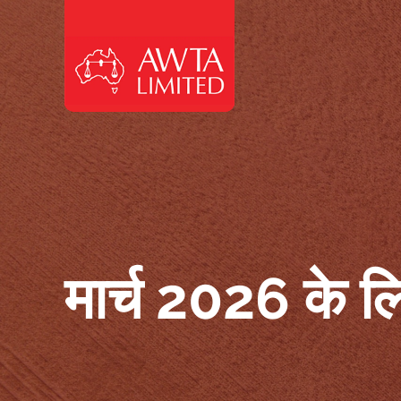
सामग्री पर जाएं
मार्च 2026 के लि