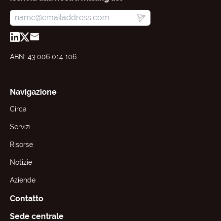
ABN: 43 006 014 106
Navigazione
Circa
Servizi
Risorse
Notizie
Aziende
Contatto
Sede centrale