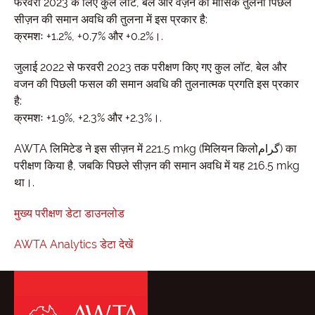
फरवरी 2023 के लिए कुल लॉट, बेल और वज़न की मासिक तुलना पिछले
सीज़न की समान अवधि की तुलना में इस प्रकार है:
क्रमशः +1.2%, +0.7% और +0.2%।.
जुलाई 2022 से फरवरी 2023 तक परीक्षण किए गए कुल लॉट, बेल और
वजन की पिछली फसल की समान अवधि की तुलनात्मक प्रगति इस प्रकार
है:
क्रमशः +1.9%, +2.3% और +2.3%।.
AWTA लिमिटेड ने इस सीज़न में 221.5 mkg (मिलियन किलोگرام) का
परीक्षण किया है, जबकि पिछले सीज़न की समान अवधि में यह 216.5 mkg
था।.
मुख्य परीक्षण डेटा डाउनलोड
AWTA Analytics डेटा देखें