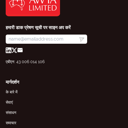
हमारी डाक प्रेषण सूची पर साइन अप करें
एबीएन: 43 006 014 106
मार्गदर्शन
के बारे में
सेवाएं
संसाधन
समाचार