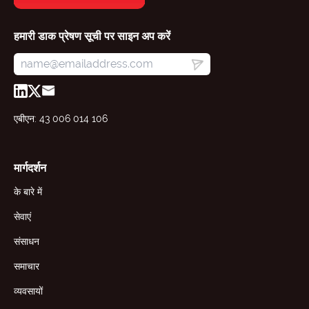
हमारी डाक प्रेषण सूची पर साइन अप करें
एबीएन: 43 006 014 106
मार्गदर्शन
के बारे में
सेवाएं
संसाधन
समाचार
व्यवसायों