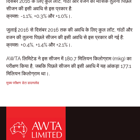
दिसंबर 2016 के लिए कुल लॉट, गांठों और वजन की मासिक तुलना पिछले
सीजन की इसी अवधि से इस प्रकार है:
क्रमशः -1.1%, +0.3% और +1.0%।.
जुलाई 2016 से दिसंबर 2016 तक की अवधि के लिए कुल लॉट, गांठों और
वजन की तुलना पिछले सीजन की इसी अवधि से इस प्रकार की गई है:
क्रमशः +0.4%, +1.4% और +2.1%।.
AWTA लिमिटेड ने इस सीजन में 180.7 मिलियन किलोग्राम (mkg) का
परीक्षण किया है, जबकि पिछले सीजन की इसी अवधि में यह आंकड़ा 177.1
मिलियन किलोग्राम था।.
मुख्य परीक्षण डेटा डाउनलोड