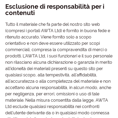
Esclusione di responsabilità per i
contenuti
Tutto il materiale che fa parte del nostro sito web
(compresi i portali AWTA Ltd) è fornito in buona fede e
ritenuto accurato. Viene fornito solo a scopo
orientativo e non deve essere utilizzato per scopi
commerciali, compresa la compravendita di merci o
prodotti. L'AWTA Ltd, i suoi funzionari e il suo personale
non rilasciano alcuna dichiarazione o garanzia in merito
all'idoneità dei materiali presenti su questo sito per
qualsiasi scopo, alla tempestività, all'affidabilità,
all'accuratezza o alla completezza del materiale e non
accettano alcuna responsabilità, in alcun modo, anche
per negligenza, per errori, omissioni o uso di tale
materiale. Nella misura consentita dalla legge, AWTA
Ltd esclude qualsiasi responsabilità nei confronti
dell'utente derivante da o in qualsiasi modo connessa