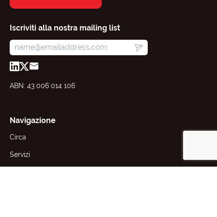
Iscriviti alla nostra mailing list
ABN: 43 006 014 106
Navigazione
Circa
Servizi
Risorse
Notizie
Aziende