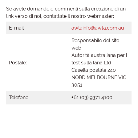
Se avete domande o commenti sulla creazione di un
link verso di noi, contattate il nostro webmaster:
E-mail:
awtainfo@awta.com.au
Responsabile del sito
web
Autorità australiana per i
Postale:
test sulla lana Ltd
Casella postale 240
NORD MELBOURNE VIC
3051
Telefono
+61 (03) 9371 4100