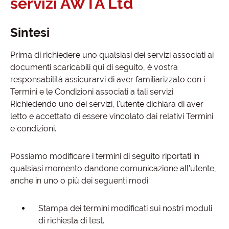
servizi AWTA Ltd
Sintesi
Prima di richiedere uno qualsiasi dei servizi associati ai
documenti scaricabili qui di seguito, è vostra
responsabilità assicurarvi di aver familiarizzato con i
Termini e le Condizioni associati a tali servizi.
Richiedendo uno dei servizi, l'utente dichiara di aver
letto e accettato di essere vincolato dai relativi Termini
e condizioni.
Possiamo modificare i termini di seguito riportati in
qualsiasi momento dandone comunicazione all'utente,
anche in uno o più dei seguenti modi:
Stampa dei termini modificati sui nostri moduli
di richiesta di test.