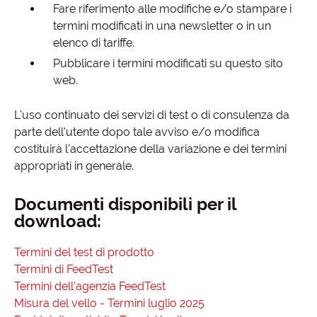
Fare riferimento alle modifiche e/o stampare i
termini modificati in una newsletter o in un
elenco di tariffe.
Pubblicare i termini modificati su questo sito
web.
L'uso continuato dei servizi di test o di consulenza da
parte dell'utente dopo tale avviso e/o modifica
costituirà l'accettazione della variazione e dei termini
appropriati in generale.
Documenti disponibili per il
download:
Termini del test di prodotto
Termini di FeedTest
Termini dell'agenzia FeedTest
Misura del vello - Termini luglio 2025