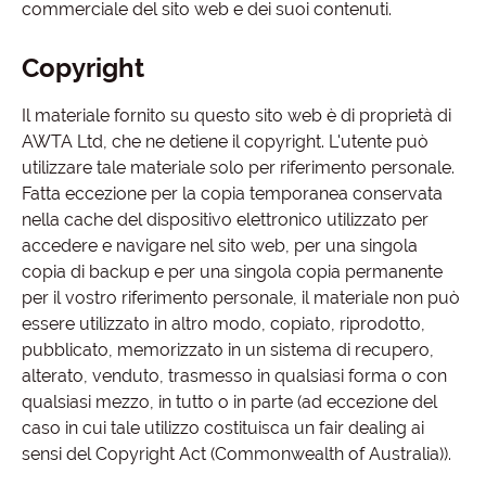
commerciale del sito web e dei suoi contenuti.
Copyright
Il materiale fornito su questo sito web è di proprietà di
AWTA Ltd, che ne detiene il copyright. L'utente può
utilizzare tale materiale solo per riferimento personale.
Fatta eccezione per la copia temporanea conservata
nella cache del dispositivo elettronico utilizzato per
accedere e navigare nel sito web, per una singola
copia di backup e per una singola copia permanente
per il vostro riferimento personale, il materiale non può
essere utilizzato in altro modo, copiato, riprodotto,
pubblicato, memorizzato in un sistema di recupero,
alterato, venduto, trasmesso in qualsiasi forma o con
qualsiasi mezzo, in tutto o in parte (ad eccezione del
caso in cui tale utilizzo costituisca un fair dealing ai
sensi del Copyright Act (Commonwealth of Australia)).