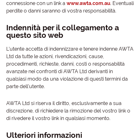
connessione con un link a
www.awta.com.au
. Eventuali
perdite o danni saranno di vostra responsabilità.
Indennità per il collegamento a
questo sito web
L'utente accetta di indennizzare e tenere indenne AWTA
Ltd da tutte le azioni, rivendicazioni, cause,
procedimenti, richieste, danni, costi o responsabilità
avanzate nei confronti di AWTA Ltd derivanti in
qualsiasi modo da una violazione di questi termini da
parte dell'utente.
AWTA Ltd si riserva il diritto, esclusivamente a sua
discrezione, di richiedere la rimozione del vostro link o
di rivedere il vostro link in qualsiasi momento.
Ulteriori informazioni