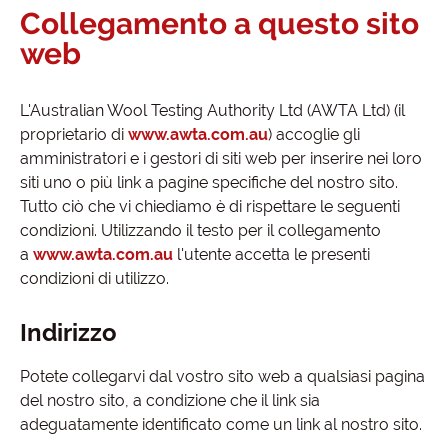
Collegamento a questo sito
web
L'Australian Wool Testing Authority Ltd (AWTA Ltd) (il
proprietario di
www.awta.com.au
) accoglie gli
amministratori e i gestori di siti web per inserire nei loro
siti uno o più link a pagine specifiche del nostro sito.
Tutto ciò che vi chiediamo è di rispettare le seguenti
condizioni. Utilizzando il testo per il collegamento
a
www.awta.com.au
l'utente accetta le presenti
condizioni di utilizzo.
Indirizzo
Potete collegarvi dal vostro sito web a qualsiasi pagina
del nostro sito, a condizione che il link sia
adeguatamente identificato come un link al nostro sito.