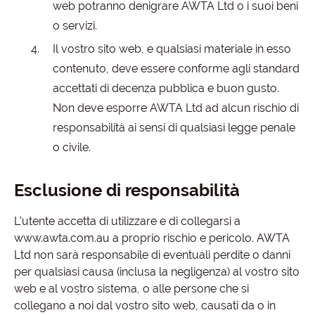
web potranno denigrare AWTA Ltd o i suoi beni
o servizi.
Il vostro sito web, e qualsiasi materiale in esso
contenuto, deve essere conforme agli standard
accettati di decenza pubblica e buon gusto.
Non deve esporre AWTA Ltd ad alcun rischio di
responsabilità ai sensi di qualsiasi legge penale
o civile.
Esclusione di responsabilità
L'utente accetta di utilizzare e di collegarsi a
www.awta.com.au a proprio rischio e pericolo. AWTA
Ltd non sarà responsabile di eventuali perdite o danni
per qualsiasi causa (inclusa la negligenza) al vostro sito
web e al vostro sistema, o alle persone che si
collegano a noi dal vostro sito web, causati da o in