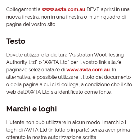
Collegamenti a
www.awta.com.au
DEVE aprirsi in una
nuova finestra, non in una finestra o in un riquadro di
pagina del vostro sito.
Testo
Dovete utilizzare la dicitura "Australian Wool Testing
Authority Ltd" o "AWTA Ltd" per il vostro link alla/e
pagina/e selezionata/e di
www.awta.com.au
. In
alternativa, è possibile utilizzare il titolo del documento
o della pagina a cui ci si collega, a condizione che il sito
web dell'AWTA Ltd sia identificato come fonte.
Marchi e loghi
L'utente non può utilizzare in alcun modo i marchi o i
loghi di AWTA Ltd (in tutto o in parte) senza aver prima
ottenuto la nostra autorizzazione scritta.