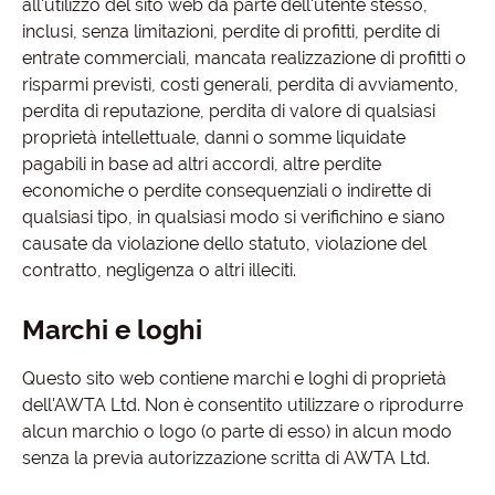
all'utilizzo del sito web da parte dell'utente stesso,
inclusi, senza limitazioni, perdite di profitti, perdite di
entrate commerciali, mancata realizzazione di profitti o
risparmi previsti, costi generali, perdita di avviamento,
perdita di reputazione, perdita di valore di qualsiasi
proprietà intellettuale, danni o somme liquidate
pagabili in base ad altri accordi, altre perdite
economiche o perdite consequenziali o indirette di
qualsiasi tipo, in qualsiasi modo si verifichino e siano
causate da violazione dello statuto, violazione del
contratto, negligenza o altri illeciti.
Marchi e loghi
Questo sito web contiene marchi e loghi di proprietà
dell'AWTA Ltd. Non è consentito utilizzare o riprodurre
alcun marchio o logo (o parte di esso) in alcun modo
senza la previa autorizzazione scritta di AWTA Ltd.