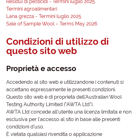
Residui di pesticidi - Termini luglio 2025
Termini agroalimentari
Lana grezza - Termini luglio 2025
Sale of Sample Wool – Terms May 2026
Condizioni di utilizzo di
questo sito web
Proprietà e accesso
Accedendo al sito web e utilizzandone i contenuti si
accettano espressamente le presenti condizioni.
Questo sito web è di proprietà dell'Australian Wool
Testing Authority Limited ("AWTA Ltd").
AWTA Ltd concede all'utente una licenza limitata e non
esclusiva per l'accesso al sito in base alle presenti
condizioni d'uso.
È vietata qualsiasi rivendita o applicazione