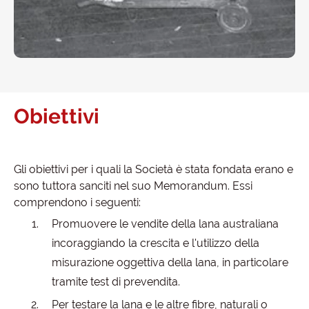
Obiettivi
Gli obiettivi per i quali la Società è stata fondata erano e
sono tuttora sanciti nel suo Memorandum. Essi
comprendono i seguenti:
Promuovere le vendite della lana australiana
incoraggiando la crescita e l'utilizzo della
misurazione oggettiva della lana, in particolare
tramite test di prevendita.
Per testare la lana e le altre fibre, naturali o