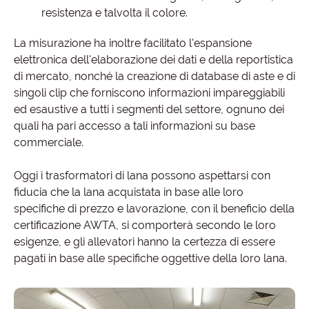
resistenza e talvolta il colore.
La misurazione ha inoltre facilitato l'espansione
elettronica dell'elaborazione dei dati e della reportistica
di mercato, nonché la creazione di database di aste e di
singoli clip che forniscono informazioni impareggiabili
ed esaustive a tutti i segmenti del settore, ognuno dei
quali ha pari accesso a tali informazioni su base
commerciale.
Oggi i trasformatori di lana possono aspettarsi con
fiducia che la lana acquistata in base alle loro
specifiche di prezzo e lavorazione, con il beneficio della
certificazione AWTA, si comporterà secondo le loro
esigenze, e gli allevatori hanno la certezza di essere
pagati in base alle specifiche oggettive della loro lana.