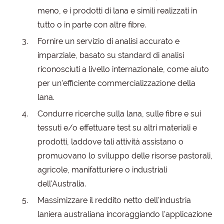
meno, e i prodotti di lana e simili realizzati in
tutto o in parte con altre fibre.
Fornire un servizio di analisi accurato e
imparziale, basato su standard di analisi
riconosciuti a livello internazionale, come aiuto
per un'efficiente commercializzazione della
lana.
Condurre ricerche sulla lana, sulle fibre e sui
tessuti e/o effettuare test su altri materiali e
prodotti, laddove tali attività assistano o
promuovano lo sviluppo delle risorse pastorali,
agricole, manifatturiere o industriali
dell'Australia.
Massimizzare il reddito netto dell'industria
laniera australiana incoraggiando l'applicazione