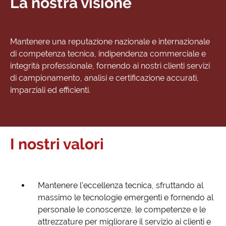
La nostra visione
Mantenere una reputazione nazionale e internazionale
di competenza tecnica, indipendenza commerciale e
integrità professionale, fornendo ai nostri clienti servizi
di campionamento, analisi e certificazione accurati,
imparziali ed efficienti.
I nostri valori
Mantenere l'eccellenza tecnica, sfruttando al
massimo le tecnologie emergenti e fornendo al
personale le conoscenze, le competenze e le
attrezzature per migliorare il servizio ai clienti e