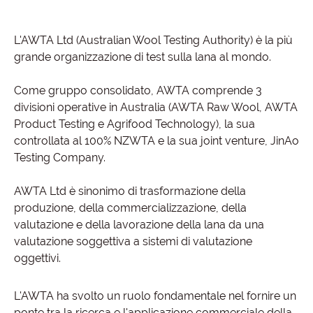
L'AWTA Ltd (Australian Wool Testing Authority) è la più
grande organizzazione di test sulla lana al mondo.
Come gruppo consolidato, AWTA comprende 3
divisioni operative in Australia (AWTA Raw Wool, AWTA
Product Testing e Agrifood Technology), la sua
controllata al 100% NZWTA e la sua joint venture, JinAo
Testing Company.
AWTA Ltd è sinonimo di trasformazione della
produzione, della commercializzazione, della
valutazione e della lavorazione della lana da una
valutazione soggettiva a sistemi di valutazione
oggettivi.
L'AWTA ha svolto un ruolo fondamentale nel fornire un
ponte tra la ricerca e l'applicazione commerciale della