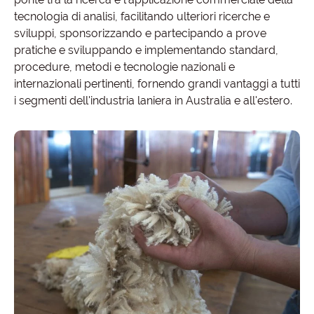
tecnologia di analisi, facilitando ulteriori ricerche e
sviluppi, sponsorizzando e partecipando a prove
pratiche e sviluppando e implementando standard,
procedure, metodi e tecnologie nazionali e
internazionali pertinenti, fornendo grandi vantaggi a tutti
i segmenti dell'industria laniera in Australia e all'estero.