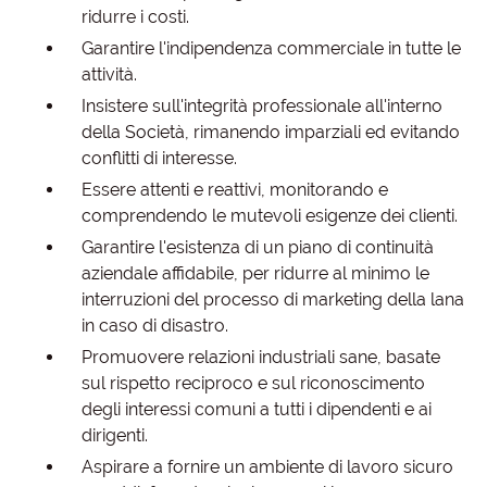
ridurre i costi.
Garantire l'indipendenza commerciale in tutte le
attività.
Insistere sull'integrità professionale all'interno
della Società, rimanendo imparziali ed evitando
conflitti di interesse.
Essere attenti e reattivi, monitorando e
comprendendo le mutevoli esigenze dei clienti.
Garantire l'esistenza di un piano di continuità
aziendale affidabile, per ridurre al minimo le
interruzioni del processo di marketing della lana
in caso di disastro.
Promuovere relazioni industriali sane, basate
sul rispetto reciproco e sul riconoscimento
degli interessi comuni a tutti i dipendenti e ai
dirigenti.
Aspirare a fornire un ambiente di lavoro sicuro