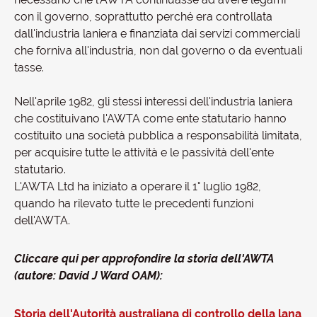
con il governo, soprattutto perché era controllata
dall'industria laniera e finanziata dai servizi commerciali
che forniva all'industria, non dal governo o da eventuali
tasse.
Nell'aprile 1982, gli stessi interessi dell'industria laniera
che costituivano l'AWTA come ente statutario hanno
costituito una società pubblica a responsabilità limitata,
per acquisire tutte le attività e le passività dell'ente
statutario.
L'AWTA Ltd ha iniziato a operare il 1° luglio 1982,
quando ha rilevato tutte le precedenti funzioni
dell'AWTA.
Cliccare qui per approfondire la storia dell'AWTA
(autore: David J Ward OAM):
Storia dell'Autorità australiana di controllo della lana