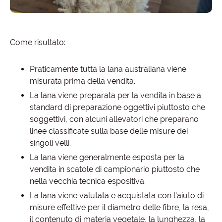
Come risultato:
Praticamente tutta la lana australiana viene
misurata prima della vendita.
La lana viene preparata per la vendita in base a
standard di preparazione oggettivi piuttosto che
soggettivi, con alcuni allevatori che preparano
linee classificate sulla base delle misure dei
singoli velli.
La lana viene generalmente esposta per la
vendita in scatole di campionario piuttosto che
nella vecchia tecnica espositiva.
La lana viene valutata e acquistata con l'aiuto di
misure effettive per il diametro delle fibre, la resa,
il contenuto di materia vegetale, la lunghezza, la