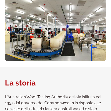
La storia
L'Australian Wool Testing Authority è stata istituita nel
1957 dal governo del Commonwealth in risposta alle
richieste dell'industria laniera australiana ed è stata