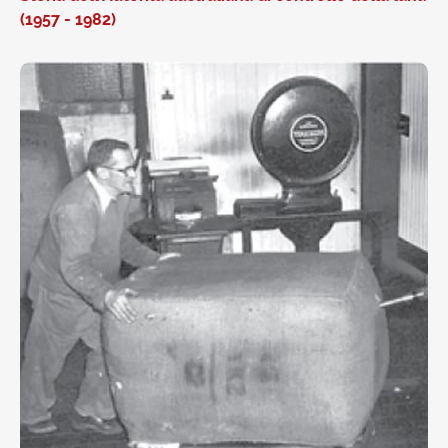
(1957 - 1982)