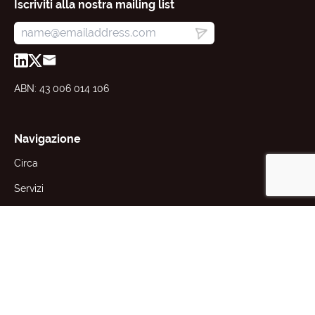
Iscriviti alla nostra mailing list
ABN: 43 006 014 106
Navigazione
Circa
Servizi
Risorse
Notizie
Aziende
Contatto