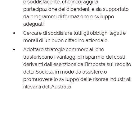
e soddisfacente, che incoraggi la
partecipazione dei dipendenti e sia supportato
da programmi di formazione e sviluppo
adeguati.
Cercare di soddisfare tutti gli obblighi legali e
morali di un buon cittadino aziendale.
Adottare strategie commerciali che
trasferiscano i vantaggi di risparmio dei costi
derivanti dall'esenzione dall'imposta sul reddito
della Società, in modo da assistere o
promuovere lo sviluppo delle risorse industriali
rilevanti dell'Australia.