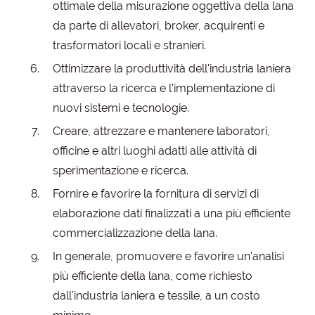
ottimale della misurazione oggettiva della lana
da parte di allevatori, broker, acquirenti e
trasformatori locali e stranieri.
Ottimizzare la produttività dell'industria laniera
attraverso la ricerca e l'implementazione di
nuovi sistemi e tecnologie.
Creare, attrezzare e mantenere laboratori,
officine e altri luoghi adatti alle attività di
sperimentazione e ricerca.
Fornire e favorire la fornitura di servizi di
elaborazione dati finalizzati a una più efficiente
commercializzazione della lana.
In generale, promuovere e favorire un'analisi
più efficiente della lana, come richiesto
dall'industria laniera e tessile, a un costo