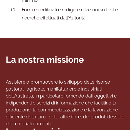
minimo.
Fornire certificati e redigere relazioni su test e
ricerche effettuati dall'Autorità.
La nostra missione
Assistere o promuovere lo sviluppo delle risorse
pastorali, agricole, manifatturiere e industriali
dell'Australia, in particolare fornendo dati oggettivi e
indipendenti e servizi di informazione che facilitino la
produzione, la commercializzazione e la lavorazione
efficiente della lana, delle altre fibre, dei prodotti tessili e
dei materiali correlati.