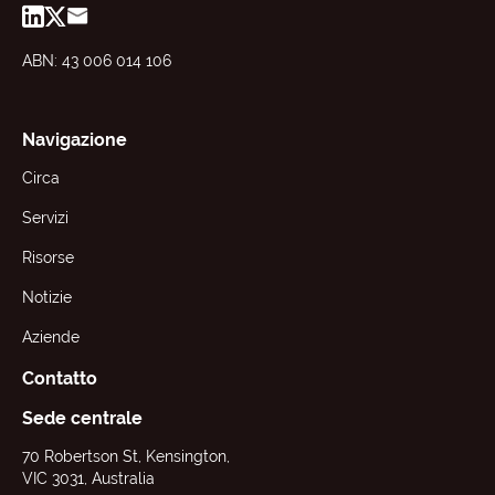
ABN: 43 006 014 106
Navigazione
Circa
Servizi
Risorse
Notizie
Aziende
Contatto
Sede centrale
70 Robertson St, Kensington,
VIC 3031, Australia