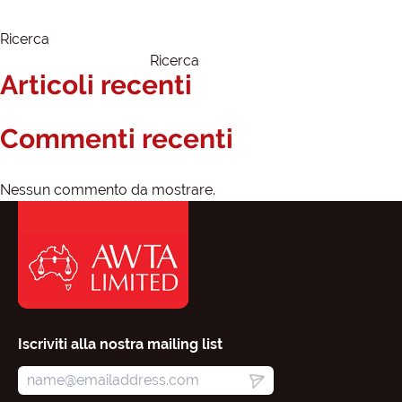
Ricerca
Ricerca
Articoli recenti
Commenti recenti
Nessun commento da mostrare.
Iscriviti alla nostra mailing list