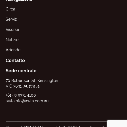
Circa
Servizi
Risorse
Notizie
Aziende
Contatto
Sede centrale
70 Robertson St, Kensington,
VIC 3031, Australia
+61 (3) 9371 4100
awtainfo@awta.com.au