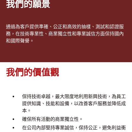
我們的願景
通過為客戶提供準確、公正和高效的抽樣、測試和認證服
務，在技術專業性、商業獨立性和專業誠信方面保持國內
和國際聲譽。
我們的價值觀
保持技術卓越，最大限度地利用新興技術，為員工
提供知識、技能和設備，以改善客戶服務並降低成
本。
確保所有活動的商業獨立性。
在公司內部堅持專業誠信，保持公正，避免利益衝