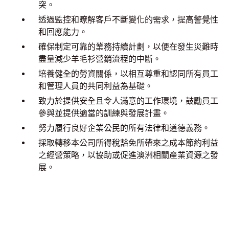
突。
透過監控和瞭解客戶不斷變化的需求，提高警覺性
和回應能力。
確保制定可靠的業務持續計劃，以便在發生災難時
盡量減少羊毛衫營銷流程的中斷。
培養健全的勞資關係，以相互尊重和認同所有員工
和管理人員的共同利益為基礎。
致力於提供安全且令人滿意的工作環境，鼓勵員工
參與並提供適當的訓練與發展計畫。
努力履行良好企業公民的所有法律和道德義務。
採取轉移本公司所得稅豁免所帶來之成本節約利益
之經營策略，以協助或促進澳洲相關產業資源之發
展。