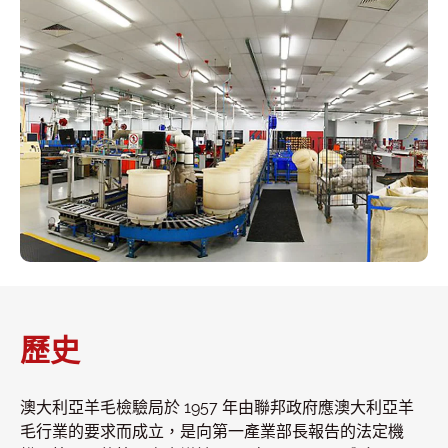
歷史
澳大利亞羊毛檢驗局於 1957 年由聯邦政府應澳大利亞羊
毛行業的要求而成立，是向第一產業部長報告的法定機