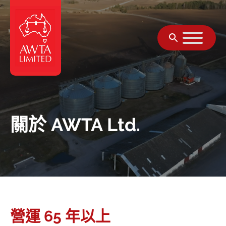
跳至內容
關於 AWTA Ltd.
營運 65 年以上