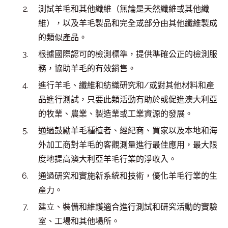
測試羊毛和其他纖維（無論是天然纖維或其他纖
維），以及羊毛製品和完全或部分由其他纖維製成
的類似產品。
根據國際認可的檢測標準，提供準確公正的檢測服
務，協助羊毛的有效銷售。
進行羊毛、纖維和紡織研究和/或對其他材料和產
品進行測試，只要此類活動有助於或促進澳大利亞
的牧業、農業、製造業或工業資源的發展。
通過鼓勵羊毛種植者、經紀商、買家以及本地和海
外加工商對羊毛的客觀測量進行最佳應用，最大限
度地提高澳大利亞羊毛行業的淨收入。
通過研究和實施新系統和技術，優化羊毛行業的生
產力。
建立、裝備和維護適合進行測試和研究活動的實驗
室、工場和其他場所。