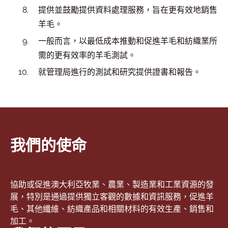
提供並鼓勵提供資料處理服務，旨在更有效地銷售
羊毛。
一般而言，以最低成本推動和促進羊毛和紡織業所
需的更有效率的羊毛測試。
就管理局進行的測試和研究提供證書和報告。
我們的使命
協助或促進澳大利亞牧業、農業、製造業和工業資源的發
展，特別是通過提供獨立客觀的數據和資訊服務，促進羊
毛、其他纖維、紡織產品和相關材料的有效生產、銷售和
加工。