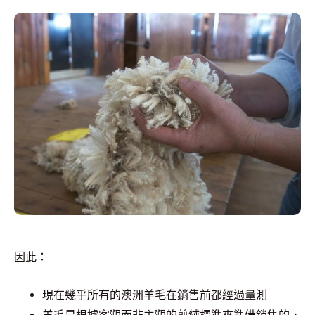
因此：
現在幾乎所有的澳洲羊毛在銷售前都經過量測