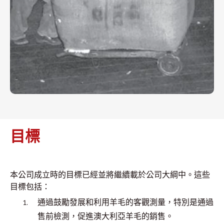
目標
本公司成立時的目標已經並將繼續載於公司大綱中。這些
目標包括：
通過鼓勵發展和利用羊毛的客觀測量，特別是通過
售前檢測，促進澳大利亞羊毛的銷售。