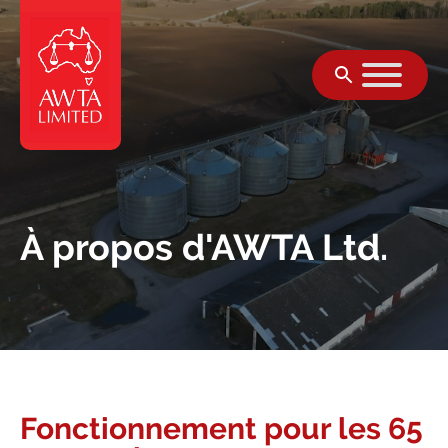
Skip to content
À propos d'AWTA Ltd.
Fonctionnement pour les 65