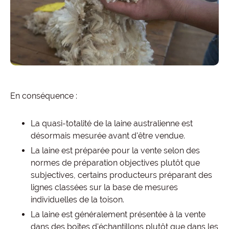
En conséquence :
La quasi-totalité de la laine australienne est
désormais mesurée avant d'être vendue.
La laine est préparée pour la vente selon des
normes de préparation objectives plutôt que
subjectives, certains producteurs préparant des
lignes classées sur la base de mesures
individuelles de la toison.
La laine est généralement présentée à la vente
dans des boîtes d'échantillons plutôt que dans les