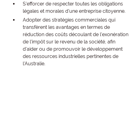
S'efforcer de respecter toutes les obligations
légales et morales d'une entreprise citoyenne.
Adopter des stratégies commerciales qui
transfèrent les avantages en termes de
réduction des coûts découlant de l'exonération
de l'impôt sur le revenu de la société, afin
d'aider ou de promouvoir le développement
des ressources industrielles pertinentes de
l'Australie.