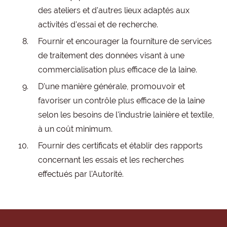
des ateliers et d'autres lieux adaptés aux
activités d'essai et de recherche.
Fournir et encourager la fourniture de services
de traitement des données visant à une
commercialisation plus efficace de la laine.
D'une manière générale, promouvoir et
favoriser un contrôle plus efficace de la laine
selon les besoins de l'industrie lainière et textile,
à un coût minimum.
Fournir des certificats et établir des rapports
concernant les essais et les recherches
effectués par l'Autorité.