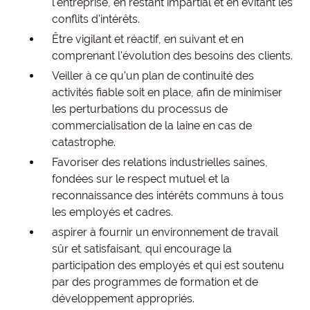
l'entreprise, en restant impartial et en évitant les
conflits d'intérêts.
Être vigilant et réactif, en suivant et en
comprenant l'évolution des besoins des clients.
Veiller à ce qu'un plan de continuité des
activités fiable soit en place, afin de minimiser
les perturbations du processus de
commercialisation de la laine en cas de
catastrophe.
Favoriser des relations industrielles saines,
fondées sur le respect mutuel et la
reconnaissance des intérêts communs à tous
les employés et cadres.
aspirer à fournir un environnement de travail
sûr et satisfaisant, qui encourage la
participation des employés et qui est soutenu
par des programmes de formation et de
développement appropriés.