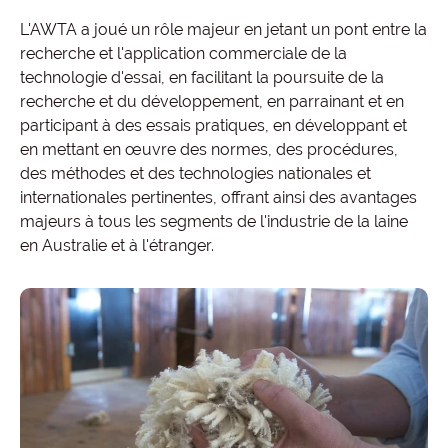
L'AWTA a joué un rôle majeur en jetant un pont entre la
recherche et l'application commerciale de la
technologie d'essai, en facilitant la poursuite de la
recherche et du développement, en parrainant et en
participant à des essais pratiques, en développant et
en mettant en œuvre des normes, des procédures,
des méthodes et des technologies nationales et
internationales pertinentes, offrant ainsi des avantages
majeurs à tous les segments de l'industrie de la laine
en Australie et à l'étranger.