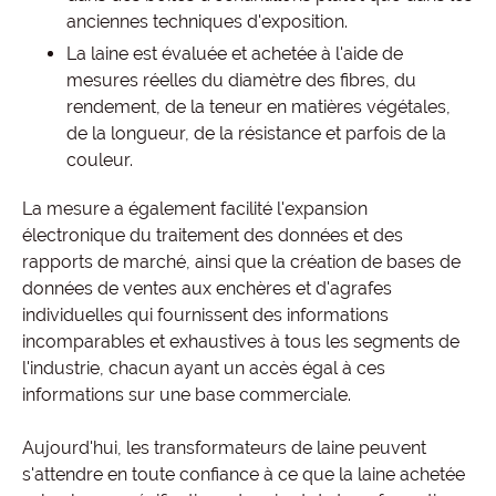
anciennes techniques d'exposition.
La laine est évaluée et achetée à l'aide de
mesures réelles du diamètre des fibres, du
rendement, de la teneur en matières végétales,
de la longueur, de la résistance et parfois de la
couleur.
La mesure a également facilité l'expansion
électronique du traitement des données et des
rapports de marché, ainsi que la création de bases de
données de ventes aux enchères et d'agrafes
individuelles qui fournissent des informations
incomparables et exhaustives à tous les segments de
l'industrie, chacun ayant un accès égal à ces
informations sur une base commerciale.
Aujourd'hui, les transformateurs de laine peuvent
s'attendre en toute confiance à ce que la laine achetée