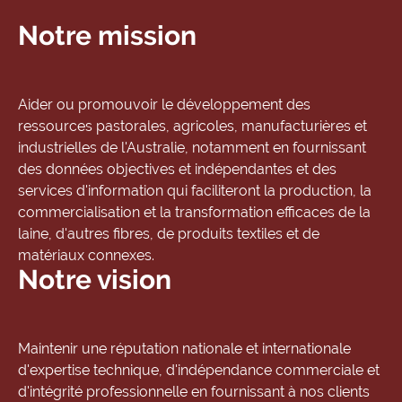
Notre mission
Aider ou promouvoir le développement des
ressources pastorales, agricoles, manufacturières et
industrielles de l'Australie, notamment en fournissant
des données objectives et indépendantes et des
services d'information qui faciliteront la production, la
commercialisation et la transformation efficaces de la
laine, d'autres fibres, de produits textiles et de
matériaux connexes.
Notre vision
Maintenir une réputation nationale et internationale
d'expertise technique, d'indépendance commerciale et
d'intégrité professionnelle en fournissant à nos clients