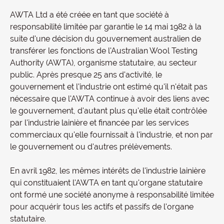
AWTA Ltd a été créée en tant que société à
responsabilité limitée par garantie le 14 mai 1982 à la
suite d'une décision du gouvernement australien de
transférer les fonctions de l'Australian Wool Testing
Authority (AWTA), organisme statutaire, au secteur
public. Après presque 25 ans d'activité, le
gouvernement et l'industrie ont estimé qu'il n'était pas
nécessaire que l'AWTA continue à avoir des liens avec
le gouvernement, d'autant plus qu'elle était contrôlée
par l'industrie lainière et financée par les services
commerciaux qu'elle fournissait à l'industrie, et non par
le gouvernement ou d'autres prélèvements.
En avril 1982, les mêmes intérêts de l'industrie lainière
qui constituaient l'AWTA en tant qu'organe statutaire
ont formé une société anonyme à responsabilité limitée
pour acquérir tous les actifs et passifs de l'organe
statutaire.