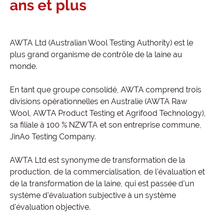
ans et plus
AWTA Ltd (Australian Wool Testing Authority) est le
plus grand organisme de contrôle de la laine au
monde.
En tant que groupe consolidé, AWTA comprend trois
divisions opérationnelles en Australie (AWTA Raw
Wool, AWTA Product Testing et Agrifood Technology),
sa filiale à 100 % NZWTA et son entreprise commune,
JinAo Testing Company.
AWTA Ltd est synonyme de transformation de la
production, de la commercialisation, de l'évaluation et
de la transformation de la laine, qui est passée d'un
système d'évaluation subjective à un système
d'évaluation objective.