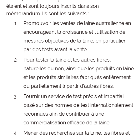
étaient et sont toujours inscrits dans son
mémorandum. Ils sont les suivants :
Promouvoir les ventes de laine australienne en
encourageant la croissance et l'utilisation de
mesures objectives de la laine, en particulier
par des tests avant la vente.
Pour tester la laine et les autres fibres,
naturelles ou non, ainsi que les produits en laine
et les produits similaires fabriqués entièrement
ou partiellement à partir d'autres fibres.
Fournir un service de test précis et impartial
basé sur des normes de test internationalement
reconnues afin de contribuer à une
commercialisation efficace de la laine.
Mener des recherches sur la laine, les fibres et