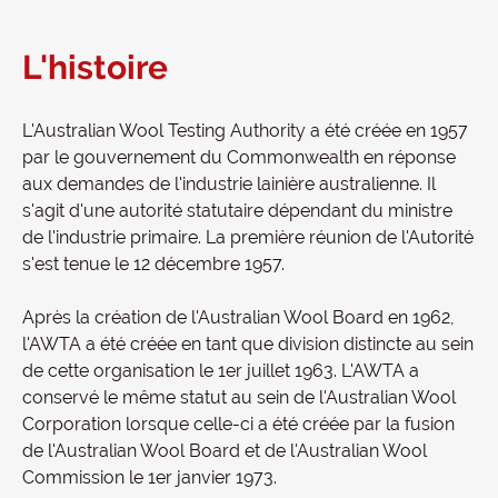
L'histoire
L'Australian Wool Testing Authority a été créée en 1957
par le gouvernement du Commonwealth en réponse
aux demandes de l'industrie lainière australienne. Il
s'agit d'une autorité statutaire dépendant du ministre
de l'industrie primaire. La première réunion de l'Autorité
s'est tenue le 12 décembre 1957.
Après la création de l'Australian Wool Board en 1962,
l'AWTA a été créée en tant que division distincte au sein
de cette organisation le 1er juillet 1963. L'AWTA a
conservé le même statut au sein de l'Australian Wool
Corporation lorsque celle-ci a été créée par la fusion
de l'Australian Wool Board et de l'Australian Wool
Commission le 1er janvier 1973.