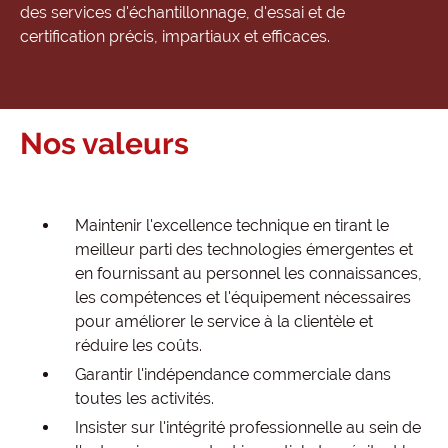
des services d'échantillonnage, d'essai et de
certification précis, impartiaux et efficaces.
Nos valeurs
Maintenir l'excellence technique en tirant le
meilleur parti des technologies émergentes et
en fournissant au personnel les connaissances,
les compétences et l'équipement nécessaires
pour améliorer le service à la clientèle et
réduire les coûts.
Garantir l'indépendance commerciale dans
toutes les activités.
Insister sur l'intégrité professionnelle au sein de