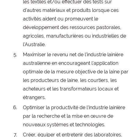
les textiles et/ou effectuer des tests sur
d'autres matériaux et produits lorsque ces
activités aident ou promeuvent le
développement des ressources pastorales,
agricoles, manufacturières ou industrielles de
l'Australie.
Maximiser le revenu net de l'industrie lainière
australienne en encourageant l'application
optimale de la mesure objective de la laine par
les producteurs de laine, les courtiers, les
acheteurs et les transformateurs locaux et
étrangers.
Optimiser la productivité de l'industrie lainière
par la recherche et la mise en œuvre de
nouveaux systèmes et technologies.
Créer, équiper et entretenir des laboratoires,