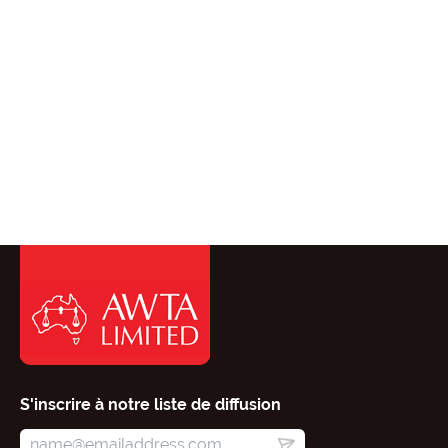
S'inscrire à notre liste de diffusion