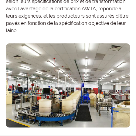
selon leurs spécifications de prix et de transformation,
avec l'avantage de la certification AWTA, réponde à
leurs exigences, et les producteurs sont assurés d'être
payés en fonction de la spécification objective de leur
laine.