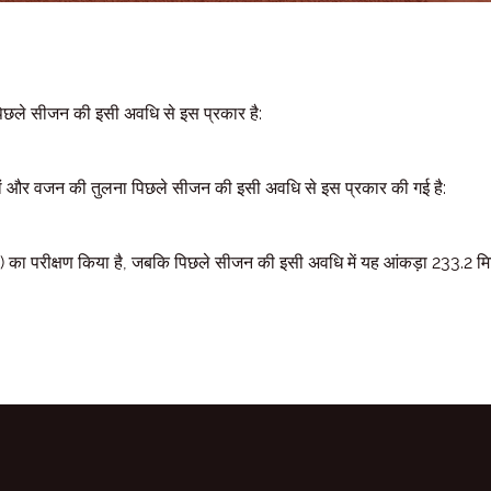
छले सीजन की इसी अवधि से इस प्रकार है:
ं और वजन की तुलना पिछले सीजन की इसी अवधि से इस प्रकार की गई है:
का परीक्षण किया है, जबकि पिछले सीजन की इसी अवधि में यह आंकड़ा 233.2 म