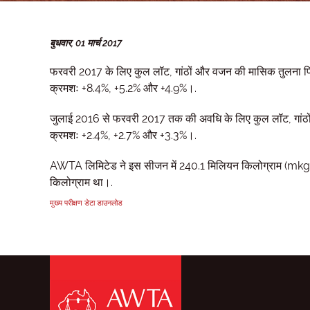
बुधवार, 01 मार्च 2017
फरवरी 2017 के लिए कुल लॉट, गांठों और वजन की मासिक तुलना पि
क्रमशः +8.4%, +5.2% और +4.9%।.
जुलाई 2016 से फरवरी 2017 तक की अवधि के लिए कुल लॉट, गांठो
क्रमशः +2.4%, +2.7% और +3.3%।.
AWTA लिमिटेड ने इस सीजन में 240.1 मिलियन किलोग्राम (mkg) 
किलोग्राम था।.
मुख्य परीक्षण डेटा डाउनलोड