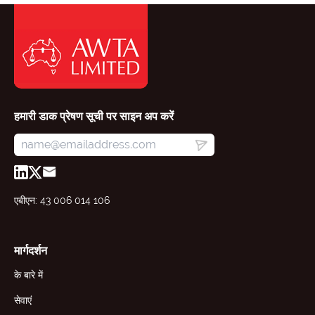
हमारी डाक प्रेषण सूची पर साइन अप करें
एबीएन: 43 006 014 106
मार्गदर्शन
के बारे में
सेवाएं