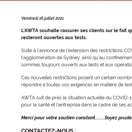
Vendredi 16 juillet 2021
L'AWTA souhaite rassurer ses clients sur le fait 
resteront ouvertes aux tests.
Suite à l'annonce de l'extension des restrictions CO
l'agglomération de Sydney, ainsi qu'au confinement
sommes toujours ouverts aux tests et aux opératio
Ces nouvelles restrictions posent un certain nombre
répondre à toutes vos exigences en matière de test
AWTA suit de près la situation actuelle du COVID-
pour la santé et l'entreprise dans le cadre de ses act
Merci pour votre soutien constant........Soyez prud
CONTACTEZ-NOUS :