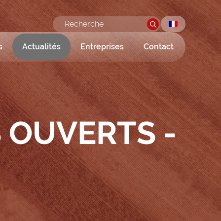
s
Actualités
Entreprises
Contact
 OUVERTS -