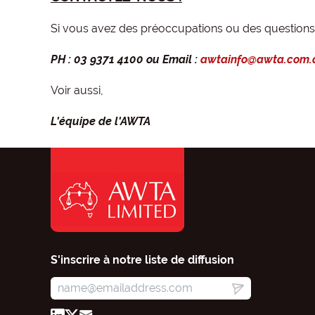
Si vous avez des préoccupations ou des questions, 
PH : 03 9371 4100 ou Email :
awtainfo@awta.com.
Voir aussi,
L'équipe de l'AWTA
S'inscrire à notre liste de diffusion