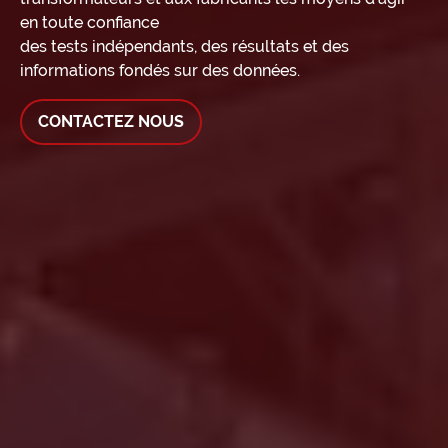
en toute confiance
des tests indépendants, des résultats et des
informations fondés sur des données.
CONTACTEZ NOUS