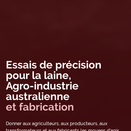
Essais de précision
pour la laine,
Agro-industrie
australienne
et fabrication
Donner aux agriculteurs, aux producteurs, aux
transformateurs et aux fabricants les moyens d'agir