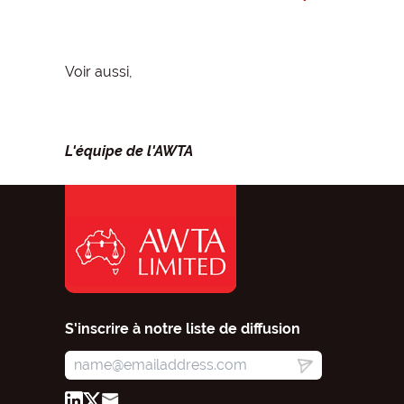
Voir aussi,
L'équipe de l'AWTA
S'inscrire à notre liste de diffusion