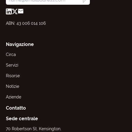
ABN: 43 006 014 106
Navigazione
Circa
Servizi
Risorse
Notizie
Aziende
Contatto
Sede centrale
70 Robertson St, Kensington,