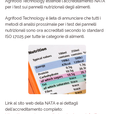
Agrifood Technology estende l'accreditamento NATA
per i test sui pannelli nutrizionali degli alimenti.
Agrifood Technology è lieta di annunciare che tutti i
metodi di analisi prossimale per i test dei pannelli
nutrizionali sono ora accreditati secondo lo standard
ISO 17025 per tutte le categorie di alimenti.
Link al sito web della NATA e ai dettagli
dell'accreditamento completo: