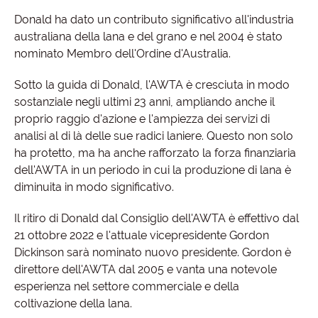
Donald ha dato un contributo significativo all'industria
australiana della lana e del grano e nel 2004 è stato
nominato Membro dell'Ordine d'Australia.
Sotto la guida di Donald, l'AWTA è cresciuta in modo
sostanziale negli ultimi 23 anni, ampliando anche il
proprio raggio d'azione e l'ampiezza dei servizi di
analisi al di là delle sue radici laniere. Questo non solo
ha protetto, ma ha anche rafforzato la forza finanziaria
dell'AWTA in un periodo in cui la produzione di lana è
diminuita in modo significativo.
Il ritiro di Donald dal Consiglio dell'AWTA è effettivo dal
21 ottobre 2022 e l'attuale vicepresidente Gordon
Dickinson sarà nominato nuovo presidente. Gordon è
direttore dell'AWTA dal 2005 e vanta una notevole
esperienza nel settore commerciale e della
coltivazione della lana.