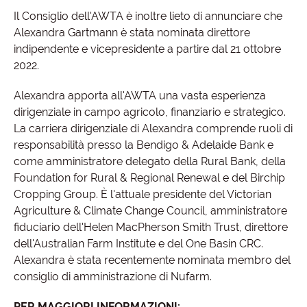
Il Consiglio dell'AWTA è inoltre lieto di annunciare che
Alexandra Gartmann è stata nominata direttore
indipendente e vicepresidente a partire dal 21 ottobre
2022.
Alexandra apporta all'AWTA una vasta esperienza
dirigenziale in campo agricolo, finanziario e strategico.
La carriera dirigenziale di Alexandra comprende ruoli di
responsabilità presso la Bendigo & Adelaide Bank e
come amministratore delegato della Rural Bank, della
Foundation for Rural & Regional Renewal e del Birchip
Cropping Group. È l'attuale presidente del Victorian
Agriculture & Climate Change Council, amministratore
fiduciario dell'Helen MacPherson Smith Trust, direttore
dell'Australian Farm Institute e del One Basin CRC.
Alexandra è stata recentemente nominata membro del
consiglio di amministrazione di Nufarm.
PER MAGGIORI INFORMAZIONI: