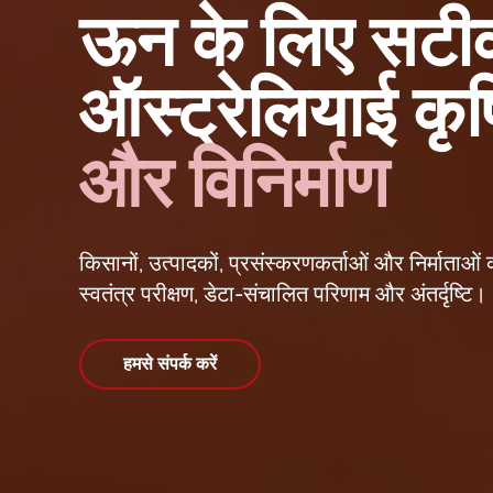
ऊन के लिए सटीक
ऑस्ट्रेलियाई कृ
और विनिर्माण
किसानों, उत्पादकों, प्रसंस्करणकर्ताओं और निर्माताओ
स्वतंत्र परीक्षण, डेटा-संचालित परिणाम और अंतर्दृष्टि।
हमसे संपर्क करें