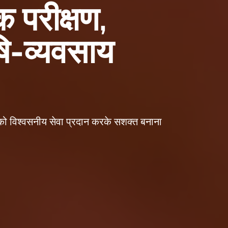
 परीक्षण,
षि-व्यवसाय
ं को विश्वसनीय सेवा प्रदान करके सशक्त बनाना