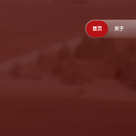
首页
关于