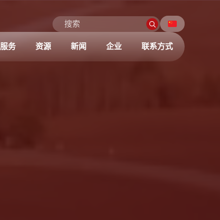
服务
资源
新闻
企业
联系方式