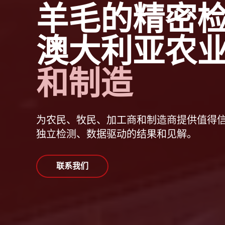
羊毛的精密
澳大利亚农
和制造
为农民、牧民、加工商和制造商提供值得
独立检测、数据驱动的结果和见解。
联系我们