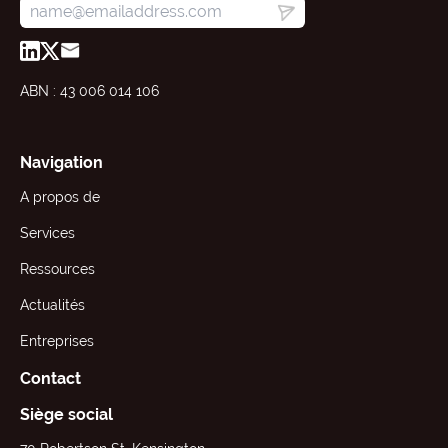
ABN : 43 006 014 106
Navigation
A propos de
Services
Ressources
Actualités
Entreprises
Contact
Siège social