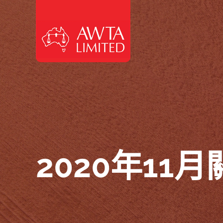
跳至內容
2020年11