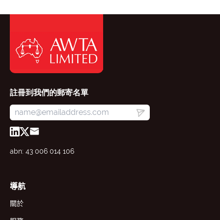
註冊到我們的郵寄名單
abn: 43 006 014 106
導航
關於