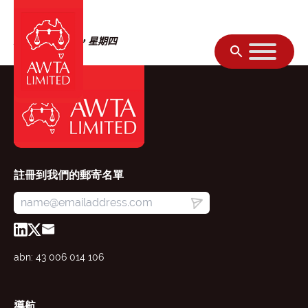
跳至內容
2025年8月28日，星期四
註冊到我們的郵寄名單
abn: 43 006 014 106
導航