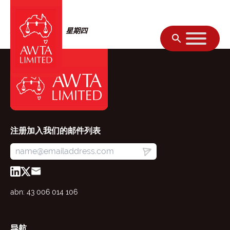
跳至内容
2025年8月28日，星期四
注册加入我们的邮件列表
abn: 43 006 014 106
导航