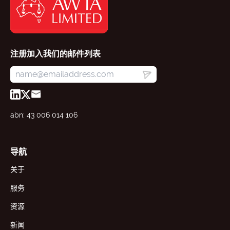
注册加入我们的邮件列表
abn: 43 006 014 106
导航
关于
服务
资源
新闻