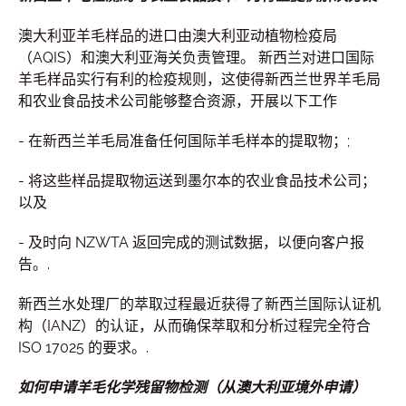
澳大利亚羊毛样品的进口由澳大利亚动植物检疫局
（AQIS）和澳大利亚海关负责管理。 新西兰对进口国际
羊毛样品实行有利的检疫规则，这使得新西兰世界羊毛局
和农业食品技术公司能够整合资源，开展以下工作
- 在新西兰羊毛局准备任何国际羊毛样本的提取物；;
- 将这些样品提取物运送到墨尔本的农业食品技术公司；
以及
- 及时向 NZWTA 返回完成的测试数据，以便向客户报
告。.
新西兰水处理厂的萃取过程最近获得了新西兰国际认证机
构（IANZ）的认证，从而确保萃取和分析过程完全符合
ISO 17025 的要求。.
如何申请羊毛化学残留物检测（从澳大利亚境外申请）