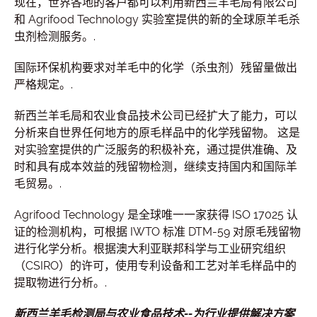
现在，世界各地的客户都可以利用新西兰羊毛局有限公司
和 Agrifood Technology 实验室提供的新的全球原羊毛杀
虫剂检测服务。.
国际环保机构要求对羊毛中的化学（杀虫剂）残留量做出
严格规定。.
新西兰羊毛局和农业食品技术公司已经扩大了能力，可以
分析来自世界任何地方的原毛样品中的化学残留物。 这是
对实验室提供的广泛服务的积极补充，通过提供准确、及
时和具有成本效益的残留物检测，继续支持国内和国际羊
毛贸易。.
Agrifood Technology 是全球唯一一家获得 ISO 17025 认
证的检测机构，可根据 IWTO 标准 DTM-59 对原毛残留物
进行化学分析。根据澳大利亚联邦科学与工业研究组织
（CSIRO）的许可，使用专利设备和工艺对羊毛样品中的
提取物进行分析。.
新西兰羊毛检测局与农业食品技术--为行业提供解决方案