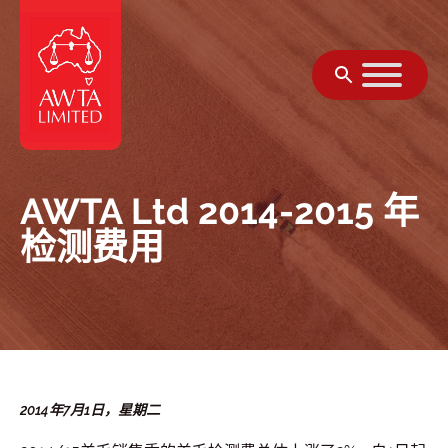
跳至内容
AWTA Ltd 2014-2015 年
检测费用
2014年7月1日，星期二