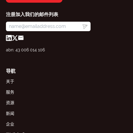
注册加入我们的邮件列表
abn: 43 006 014 106
导航
关于
服务
资源
新闻
企业