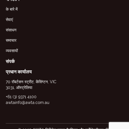
के बारे में
सेवाएं
संसाधन
समाचार
व्यवसायों
संपर्क
प्रधान कार्यालय
70 रॉबर्टसन स्ट्रीट, केंसिंग्टन, VIC
3031, ऑस्ट्रेलिया
+61 (3) 9371 4100
awtainfo@awta.com.au