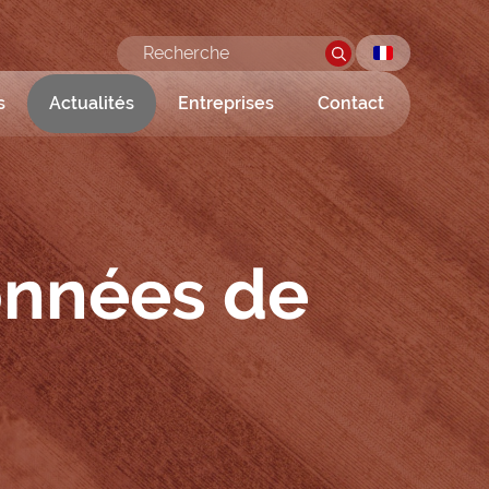
s
Actualités
Entreprises
Contact
onnées de