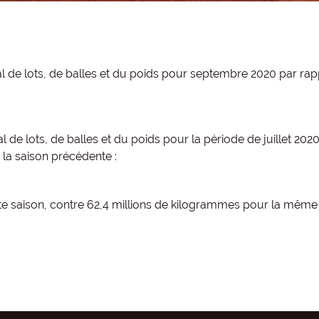
 de lots, de balles et du poids pour septembre 2020 par rapp
e lots, de balles et du poids pour la période de juillet 2020
la saison précédente :
te saison, contre 62,4 millions de kilogrammes pour la même