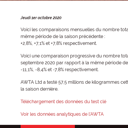
Jeudi 1er octobre 2020
Voici les comparaisons mensuelles du nombre total
même période de la saison précédente :
+2,8%, +7,1% et +7,8% respectivement.
Voici une comparaison progressive du nombre total d
septembre 2020 par rapport à la même période de 
-11,1%, -8,4% et -7,8% respectivement.
AWTA Ltd a testé 57,5 millions de kilogrammes cet
la saison dernière.
Téléchargement des données du test clé
Voir les données analytiques de l'AWTA