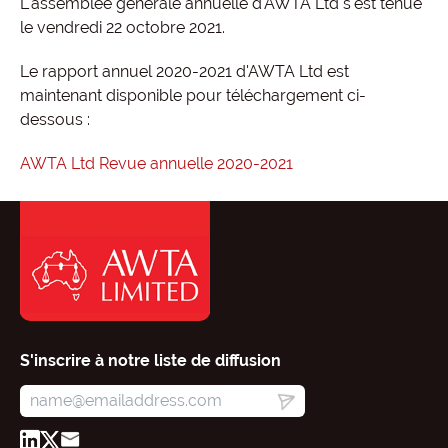
L'assemblée générale annuelle d'AWTA Ltd s'est tenue
le vendredi 22 octobre 2021.
Le rapport annuel 2020-2021 d'AWTA Ltd est
maintenant disponible pour téléchargement ci-
dessous :
AWTA Ltd Revue annuelle 2020-2021
S'inscrire à notre liste de diffusion