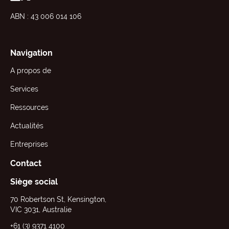
ABN : 43 006 014 106
Navigation
A propos de
Services
Ressources
Actualités
Entreprises
Contact
Siège social
70 Robertson St, Kensington,
VIC 3031, Australie
+61 (3) 9371 4100