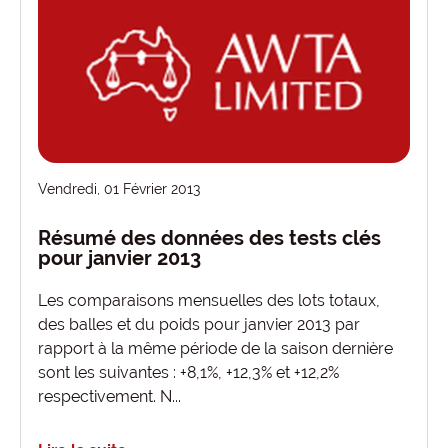
Vendredi, 01 Février 2013
Résumé des données des tests clés
pour janvier 2013
Les comparaisons mensuelles des lots totaux,
des balles et du poids pour janvier 2013 par
rapport à la même période de la saison dernière
sont les suivantes : +8,1%, +12,3% et +12,2%
respectivement. N...