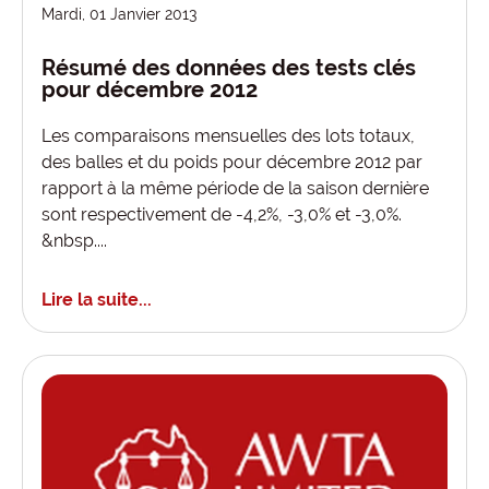
Mardi, 01 Janvier 2013
Résumé des données des tests clés
pour décembre 2012
Les comparaisons mensuelles des lots totaux,
des balles et du poids pour décembre 2012 par
rapport à la même période de la saison dernière
sont respectivement de -4,2%, -3,0% et -3,0%.
&nbsp....
Lire la suite...