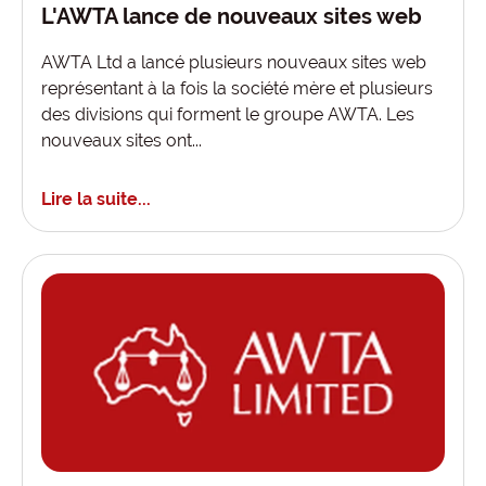
L'AWTA lance de nouveaux sites web
AWTA Ltd a lancé plusieurs nouveaux sites web
représentant à la fois la société mère et plusieurs
des divisions qui forment le groupe AWTA. Les
nouveaux sites ont...
Lire la suite...