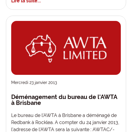
Lire la suite...
Mercredi 23 janvier 2013
Déménagement du bureau de l'AWTA
à Brisbane
Le bureau de l'AWTA à Brisbane a déménagé de
Redbank à Rocklea. A compter du 24 janvier 2013,
l'adresse de l'AWTA sera la suivante : AWTAC/-