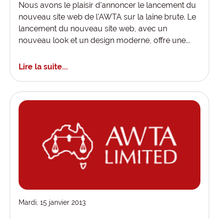
Nous avons le plaisir d'annoncer le lancement du
nouveau site web de l'AWTA sur la laine brute. Le
lancement du nouveau site web, avec un
nouveau look et un design moderne, offre une...
Lire la suite...
Mardi, 15 janvier 2013