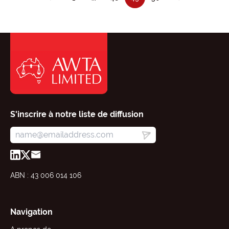
S'inscrire à notre liste de diffusion
ABN : 43 006 014 106
Navigation