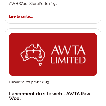
AWH Wool StorePorte n° 9....
Lire la suite...
Dimanche, 20 janvier 2013
Lancement du site web - AWTA Raw
Wool