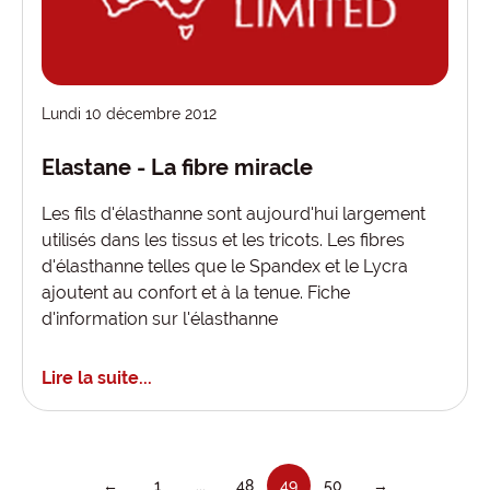
Lundi 10 décembre 2012
Elastane - La fibre miracle
Les fils d'élasthanne sont aujourd'hui largement
utilisés dans les tissus et les tricots. Les fibres
d'élasthanne telles que le Spandex et le Lycra
ajoutent au confort et à la tenue. Fiche
d'information sur l'élasthanne
Lire la suite...
←
1
...
48
49
50
→