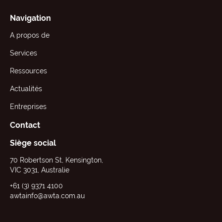
Navigation
A propos de
Services
Ressources
Actualités
Entreprises
Contact
Siège social
70 Robertson St, Kensington,
VIC 3031, Australie
+61 (3) 9371 4100
awtainfo@awta.com.au