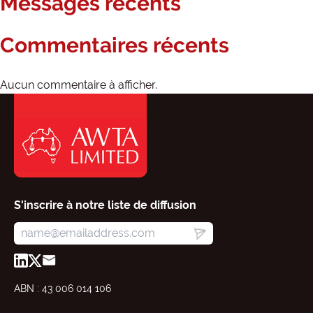
Messages récents
Commentaires récents
Aucun commentaire à afficher.
S'inscrire à notre liste de diffusion
ABN : 43 006 014 106