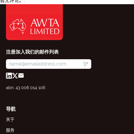
暂无评论。.
注册加入我们的邮件列表
abn: 43 006 014 106
导航
关于
服务