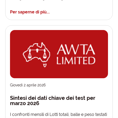
Per saperne di più...
Giovedì 2 aprile 2026
Sintesi dei dati chiave dei test per
marzo 2026
I confronti mensili di Lotti totali, balle e peso testati