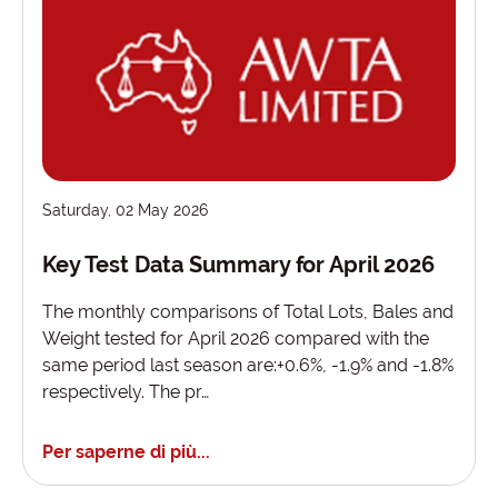
Saturday, 02 May 2026
Key Test Data Summary for April 2026
The monthly comparisons of Total Lots, Bales and
Weight tested for April 2026 compared with the
same period last season are:+0.6%, -1.9% and -1.8%
respectively. The pr…
Per saperne di più...