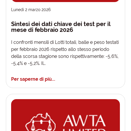
Lunedì 2 marzo 2026
Sintesi dei dati chiave dei test per il
mese di febbraio 2026
I confronti mensili di Lotti totali, balle e peso testati
per febbraio 2026 rispetto allo stesso periodo
della scorsa stagione sono rispettivamente: -5,6%,
-5,4% e -5,2%. Il…
Per saperne di più...