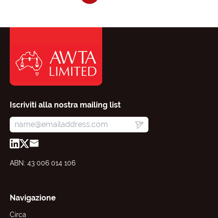
Iscriviti alla nostra mailing list
ABN: 43 006 014 106
Navigazione
Circa