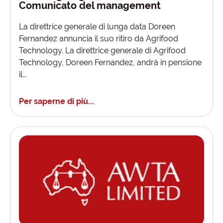
Comunicato del management
La direttrice generale di lunga data Doreen
Fernandez annuncia il suo ritiro da Agrifood
Technology. La direttrice generale di Agrifood
Technology, Doreen Fernandez, andrà in pensione
il...
Per saperne di più...