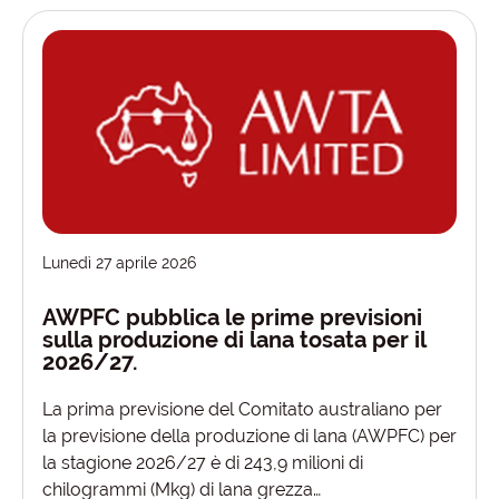
Lunedì 27 aprile 2026
AWPFC pubblica le prime previsioni
sulla produzione di lana tosata per il
2026/27.
La prima previsione del Comitato australiano per
la previsione della produzione di lana (AWPFC) per
la stagione 2026/27 è di 243,9 milioni di
chilogrammi (Mkg) di lana grezza…