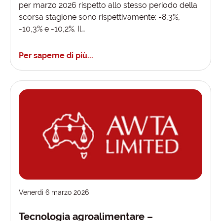
per marzo 2026 rispetto allo stesso periodo della
scorsa stagione sono rispettivamente: -8,3%,
-10,3% e -10,2%. Il…
Per saperne di più...
Venerdì 6 marzo 2026
Tecnologia agroalimentare –