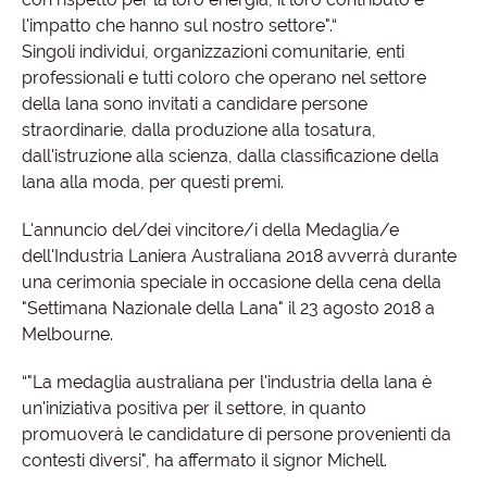
l'impatto che hanno sul nostro settore".“
Singoli individui, organizzazioni comunitarie, enti
professionali e tutti coloro che operano nel settore
della lana sono invitati a candidare persone
straordinarie, dalla produzione alla tosatura,
dall'istruzione alla scienza, dalla classificazione della
lana alla moda, per questi premi.
L'annuncio del/dei vincitore/i della Medaglia/e
dell'Industria Laniera Australiana 2018 avverrà durante
una cerimonia speciale in occasione della cena della
"Settimana Nazionale della Lana" il 23 agosto 2018 a
Melbourne.
“"La medaglia australiana per l'industria della lana è
un'iniziativa positiva per il settore, in quanto
promuoverà le candidature di persone provenienti da
contesti diversi", ha affermato il signor Michell.