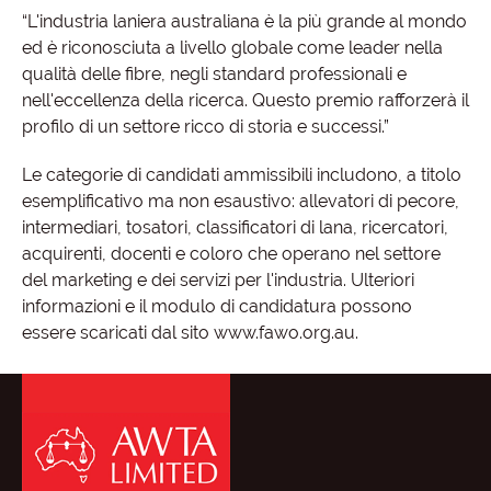
“L'industria laniera australiana è la più grande al mondo
ed è riconosciuta a livello globale come leader nella
qualità delle fibre, negli standard professionali e
nell'eccellenza della ricerca. Questo premio rafforzerà il
profilo di un settore ricco di storia e successi.”
Le categorie di candidati ammissibili includono, a titolo
esemplificativo ma non esaustivo: allevatori di pecore,
intermediari, tosatori, classificatori di lana, ricercatori,
acquirenti, docenti e coloro che operano nel settore
del marketing e dei servizi per l'industria. Ulteriori
informazioni e il modulo di candidatura possono
essere scaricati dal sito www.fawo.org.au.