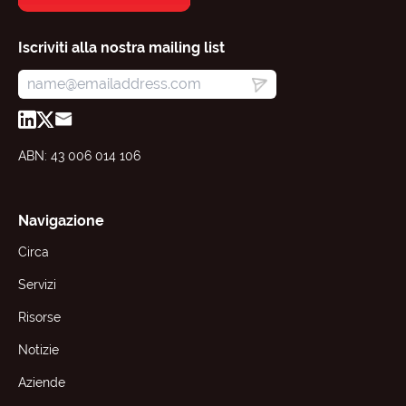
Iscriviti alla nostra mailing list
ABN: 43 006 014 106
Navigazione
Circa
Servizi
Risorse
Notizie
Aziende