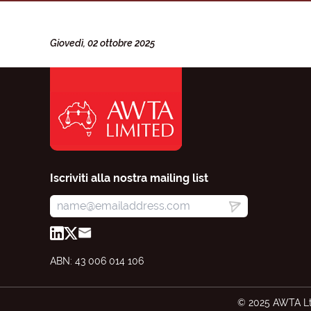
Giovedì, 02 ottobre 2025
Iscriviti alla nostra mailing list
ABN: 43 006 014 106
© 2025 AWTA Lt