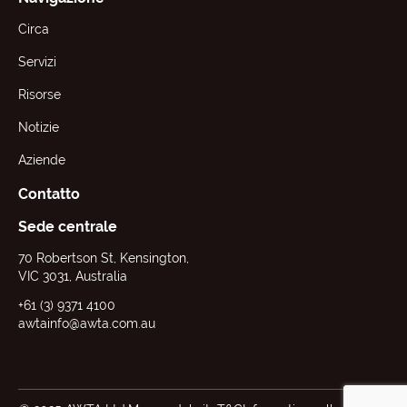
Circa
Servizi
Risorse
Notizie
Aziende
Contatto
Sede centrale
70 Robertson St, Kensington,
VIC 3031, Australia
+61 (3) 9371 4100
awtainfo@awta.com.au