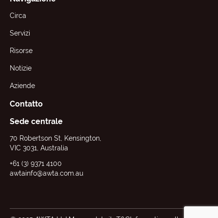
Circa
Servizi
Risorse
Notizie
Aziende
Contatto
Sede centrale
70 Robertson St, Kensington,
VIC 3031, Australia
+61 (3) 9371 4100
awtainfo@awta.com.au